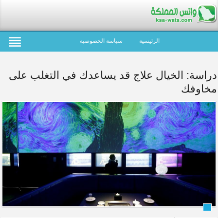
الرئيسية
سياسة الخصوصية
دراسة: الخيال علاج قد يساعدك في التغلب على
مخاوفك