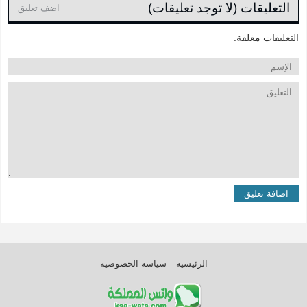
التعليقات (لا توجد تعليقات)
اضف تعليق
التعليقات مغلقة.
الرئيسية
سياسة الخصوصية