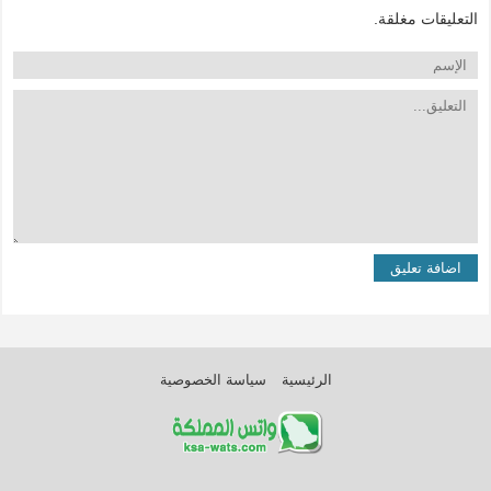
التعليقات مغلقة.
الرئيسية
سياسة الخصوصية