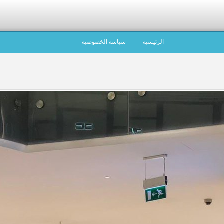
الرئيسية
سياسة الخصوصية