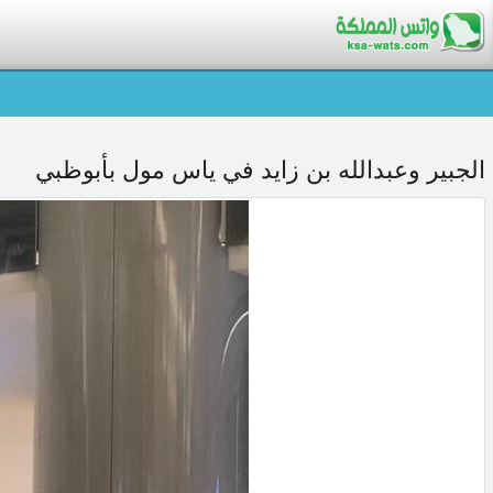
الجبير وعبدالله بن زايد في ياس مول بأبوظبي