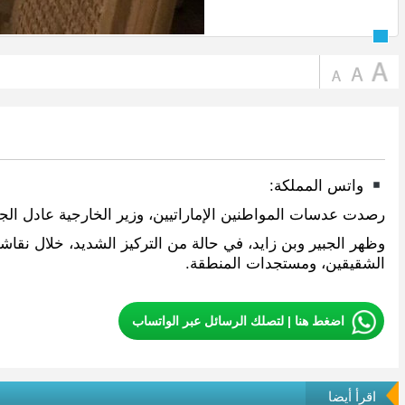
واتس المملكة:
رصدت عدسات المواطنين الإماراتيين، وزير الخارجية عادل الج
وظهر الجبير وبن زايد، في حالة من التركيز الشديد، خلال نقاشهم
الشقيقين، ومستجدات المنطقة.
اضغط هنا | لتصلك الرسائل عبر الواتساب
اقرأ أيضا