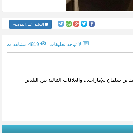
التعليق على الموضوع
لا توجد تعليقات
4819 مشاهدات
ن سلمان للإمارات..، والعلاقات الثنائية بين البلدين