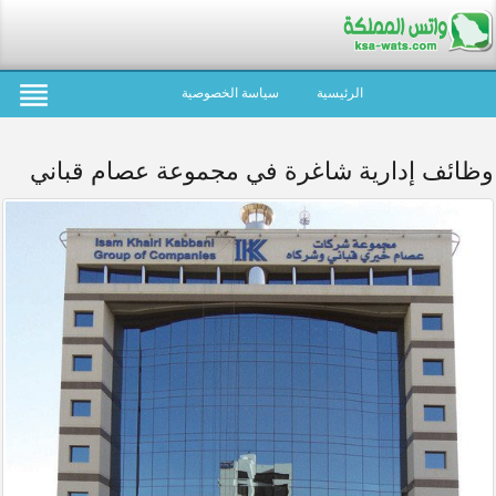
الرئيسية
سياسة الخصوصية
وظائف إدارية شاغرة في مجموعة عصام قباني