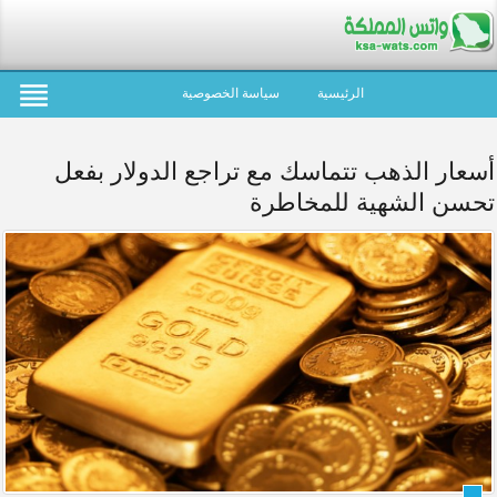
الرئيسية
سياسة الخصوصية
أسعار الذهب تتماسك مع تراجع الدولار بفعل
تحسن الشهية للمخاطرة