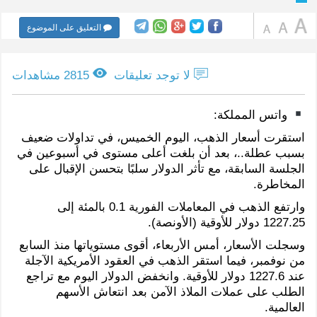
التعليق على الموضوع
لا توجد تعليقات
2815 مشاهدات
واتس المملكة:
استقرت أسعار الذهب، اليوم الخميس، في تداولات ضعيف
بسبب عطلة..، بعد أن بلغت أعلى مستوى في أسبوعين في
الجلسة السابقة، مع تأثر الدولار سلبًا بتحسن الإقبال على
المخاطرة.
وارتفع الذهب في المعاملات الفورية 0.1 بالمئة إلى
1227.25 دولار للأوقية (الأونصة).
وسجلت الأسعار، أمس الأربعاء، أقوى مستوياتها منذ السابع
من نوفمبر، فيما استقر الذهب في العقود الأمريكية الآجلة
عند 1227.6 دولار للأوقية. وانخفض الدولار اليوم مع تراجع
الطلب على عملات الملاذ الآمن بعد انتعاش الأسهم
العالمية.