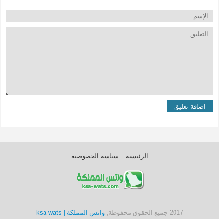
الرئيسية
سياسة الخصوصية
2017 جميع الحقوق محفوظة,
واتس المملكة | ksa-wats