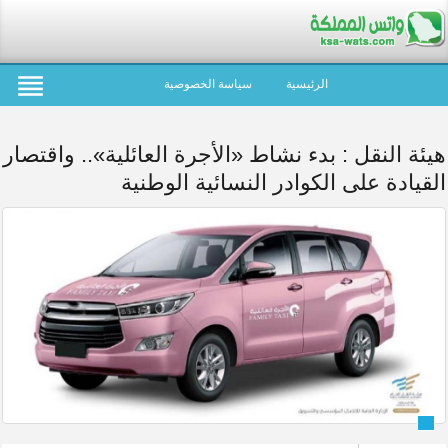
الرئيسية
سياسة الخصوصية
هيئة النقل : بدء نشاط «الأجرة العائلية».. واقتصار
القيادة على الكوادر النسائية الوطنية