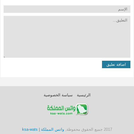
الرئيسية
سياسة الخصوصية
2017 جميع الحقوق محفوظة,
واتس المملكة | ksa-wats