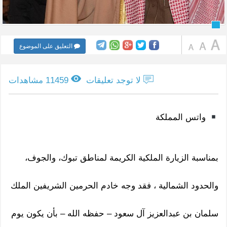
التعليق على الموضوع
لا توجد تعليقات
11459 مشاهدات
واتس المملكة
بمناسبة الزيارة الملكية الكريمة لمناطق تبوك، والجوف،
والحدود الشمالية ، فقد وجه خادم الحرمين الشريفين الملك
سلمان بن عبدالعزيز آل سعود – حفظه الله – بأن يكون يوم