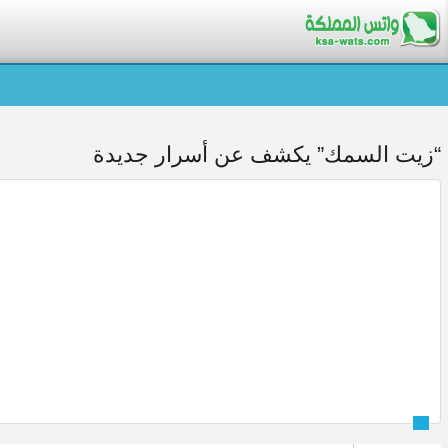
“زيت السمك” يكشف عن أسرار جديدة