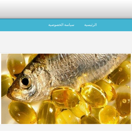
الرئيسية
سياسة الخصوصية