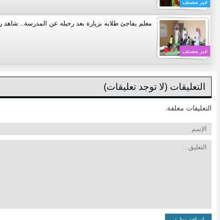
غير مصنف
معلم يفاجئ طلابه بزيارة بعد رحيله عن المدرسة.. شاهد ر
غير مصنف
التعليقات (لا توجد تعليقات)
التعليقات مغلقة.