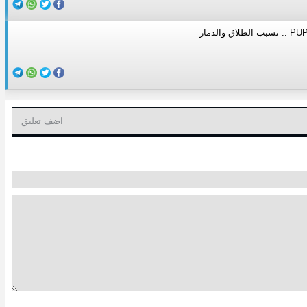
اضف تعليق