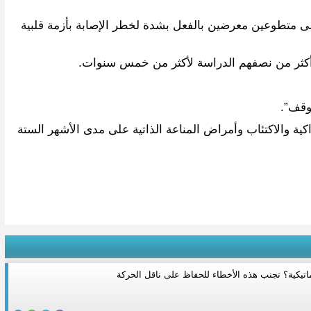
ى متطوعين معرضين بالفعل بشدة لخطر الإصابة بأزمة قلبية
وقف”.
ية والاكتئاب وأمراض المناعة الذاتية على مدى الأشهر الستة
اتيكية؟ تجنب هذه الأخطاء للحفاظ على ناقل الحركة