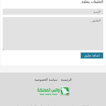
التعليقات مغلقة.
الرئيسية
سياسة الخصوصية