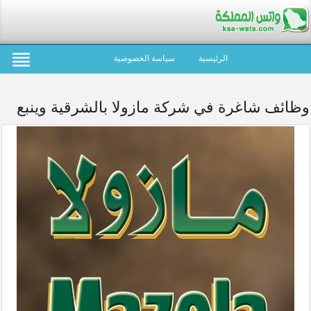
الرئيسية
سياسة الخصوصية
وظائف شاغرة في شركة مازولا بالشرقية وينبع