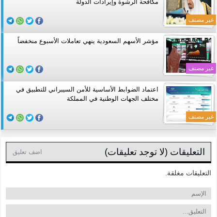
مكافحة الرشوة وإيرادات الدولة
غير مصنف
مؤشر الأسهم السعودية ينهي تعاملات الأسبوع منخفضاً
غير مصنف
اعتماد الضوابط الأساسية للأمن السيبراني للتطبيق في
مختلف الجهات الوطنية في المملكة
غير مصنف
التعليقات (لا توجد تعليقات)
اضف تعليق
التعليقات مغلقة.