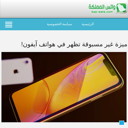
الرئيسية
سياسة الخصوصية
ميزة غير مسبوقة تظهر في هواتف آيفون!