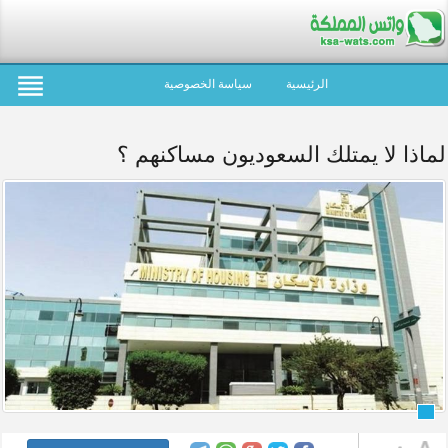
الرئيسية
سياسة الخصوصية
لماذا لا يمتلك السعوديون مساكنهم ؟