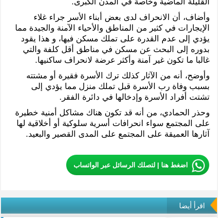
القليلة الماضية وخاصة في المدن الكبرى.
وأضاف، أن الانحراف لدى بعض أبناء الأسر جراء غلاء
الإيجارات في كثير من المناطق والأحياء الآمنة والجيدة مما
يؤدي إلى عدم القدرة على تملك مسكن فيها، و هذا يقود
بدوره إلى البحث عن مسكن في مناطق أقل كلفة والتي
غالبا ما تكون غير آمنة وأكثر عرضة لانحراف ساكنيها.
وأوضح، أنه من الآثار كذلك ترك الأسرة فقيرة أو مشتته
بسبب وفاة رب الأسرة قبل تملك منزل مما يؤدي إلى
تشتت أفراد الأسرة وإدخالها في دائرة الفقر.
وحذر الحمادي، من أنه قد تكون هناك مشاكل أمنية خطيرة
على المجتمع سواء انحرافات أسرية سلوكية أو أخلاقية لها
آثارها العميقة على المجتمع على المدى القصير والبعيد.
اضغط هنا | لتصلك الرسائل عبر الواتساب
اقرأ أيضا