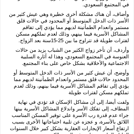
في المجتمع السعودي.
وأضاف، أن هناك مشكلة أخرى خطيرة وهي عيش كثير من
الأسر ذات الدخل المتوسط أو المحدود في حالات قلق
مستمر وانعدام الطمأنينة لديهم مما يؤدي إلى تفاقم
المشاكل الأسرية فيما بينهم، وذلك لعدم تملكهم مسكن
لفترات طويلة قد تتراوح ما بين 25-15سنة بعد الزواج.
وأردف، أن تأخر زواج الكثير من الشباب يزيد من حالات
العنوسة في المجتمع السعودي، وهذا له آثاره السلبية
الاجتماعية والأخلاقية بشكل خاص على بناء المجتمع.
وأوضح، أن عيش كثير من الأسر ذات الدخل المتوسط أو
المحدود حالات قلق مستمر وانعدام الطمأنينة لديهم مما
يؤدي إلى تفاقم المشاكل الأسرية فيما بينهم، وذلك لعدم
تملكهم مسكن لفترات طويلة
ولفت أيضا، إلى أن مشاكل الإسكان قد تؤدي في نهاية
المطاف، إلى تفكك الأسر واندلاع المشاكل الأسرية بينها
جراء عدم قدرة رب الأسرة على توفير المسكن المناسب
اللائق بالأسرة، و عجزه عن تلبية احتياجاتها الأخرى بسبب
ارتفاع أسعار الإيجارات العقارية بشكل كبير خلال السنوات