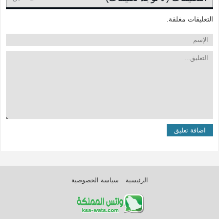
التعليقات مغلقة.
الرئيسية
سياسة الخصوصية